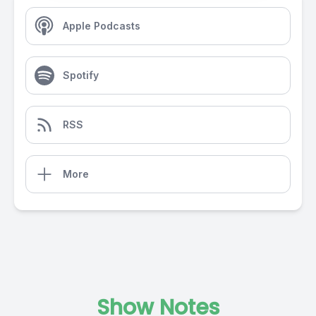
Apple Podcasts
Spotify
RSS
More
Show Notes