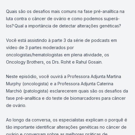
Quais são os desafios mais comuns na fase pré-analítica na
luta contra o câncer de ovário e como podemos superá-
los? Qual a importância de detectar alterações genéticas?
Você está assistindo à parte 3 da série de podcasts em
vídeo de 3 partes moderados por
oncologistas/hematologistas em plena atividade, os
Oncology Brothers, os Drs. Rohit e Rahul Gosain.
Neste episódio, você ouvirá a Professora Adjunta Martina
Murphy (oncologista) e a Professora Adjunta Caterina
Marchiò (patologista) esclarecerem quais são os desafios da
fase pré-analítica e do teste de biomarcadores para câncer
de ovário.
Ao longo da conversa, os especialistas explicam o porquê é
tão importante identificar alterações genéticas no câncer de
ovário e conversam sobre as melhores práticas de