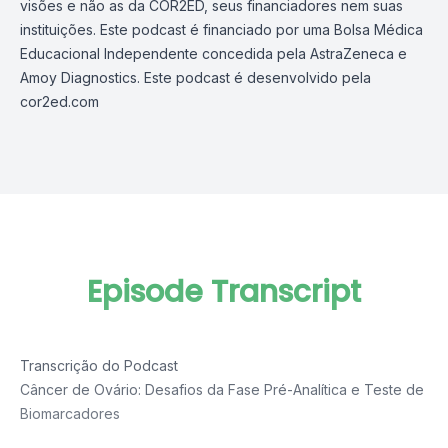
visões e não as da COR2ED, seus financiadores nem suas
instituições. Este podcast é financiado por uma Bolsa Médica
Educacional Independente concedida pela AstraZeneca e
Amoy Diagnostics. Este podcast é desenvolvido pela
cor2ed.com
Episode Transcript