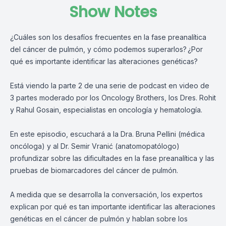
Show Notes
¿Cuáles son los desafíos frecuentes en la fase preanalítica
del cáncer de pulmón, y cómo podemos superarlos? ¿Por
qué es importante identificar las alteraciones genéticas?
Está viendo la parte 2 de una serie de podcast en video de
3 partes moderado por los Oncology Brothers, los Dres. Rohit
y Rahul Gosain, especialistas en oncología y hematología.
En este episodio, escuchará a la Dra. Bruna Pellini (médica
oncóloga) y al Dr. Semir Vranić (anatomopatólogo)
profundizar sobre las dificultades en la fase preanalítica y las
pruebas de biomarcadores del cáncer de pulmón.
A medida que se desarrolla la conversación, los expertos
explican por qué es tan importante identificar las alteraciones
genéticas en el cáncer de pulmón y hablan sobre los