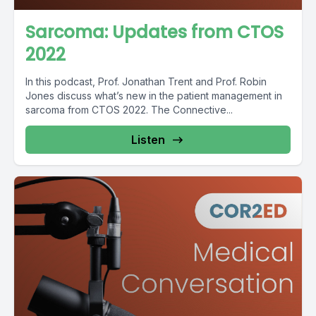
Sarcoma: Updates from CTOS
2022
In this podcast, Prof. Jonathan Trent and Prof. Robin
Jones discuss what’s new in the patient management in
sarcoma from CTOS 2022. The Connective...
Listen