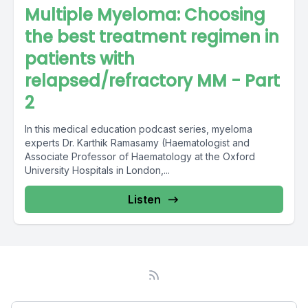
Multiple Myeloma: Choosing
the best treatment regimen in
patients with
relapsed/refractory MM - Part
2
In this medical education podcast series, myeloma
experts Dr. Karthik Ramasamy (Haematologist and
Associate Professor of Haematology at the Oxford
University Hospitals in London,...
Listen