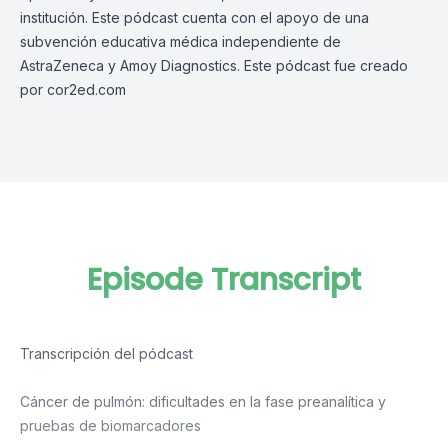
institución. Este pódcast cuenta con el apoyo de una
subvención educativa médica independiente de
AstraZeneca y Amoy Diagnostics. Este pódcast fue creado
por
cor2ed.com
Episode Transcript