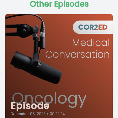
Other Episodes
Episode
December 06, 2023
•
00:22:24