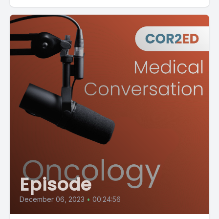
Episode
December 06, 2023
•
00:24:56